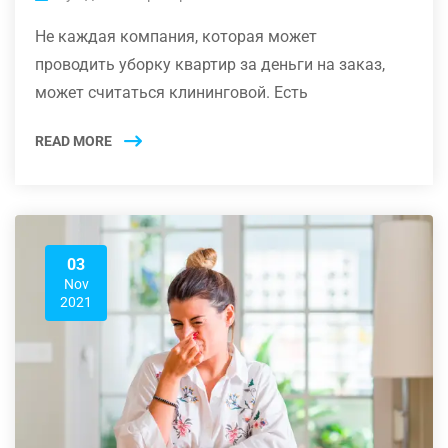
Не каждая компания, которая может
проводить уборку квартир за деньги на заказ,
может считаться клининговой. Есть
READ MORE
03
Nov
2021