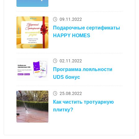
09.11.2022
Подарочные сертификаты
HAPPY HOMES
02.11.2022
Программа лояльности
UDS бонус
25.08.2022
Как чистить тротуарную
плитку?