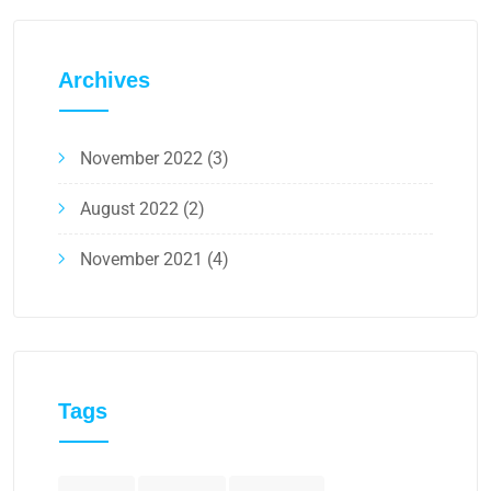
Archives
November 2022
(3)
August 2022
(2)
November 2021
(4)
Tags