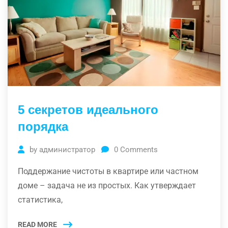
5 секретов идеального
порядка
by
администратор
0
Comments
Поддержание чистоты в квартире или частном
доме – задача не из простых. Как утверждает
статистика,
READ MORE