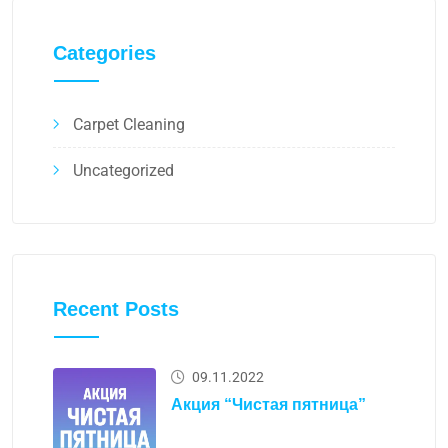
Categories
Carpet Cleaning
Uncategorized
Recent Posts
09.11.2022
Акция “Чистая пятница”