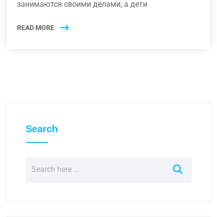
занимаются своими делами, а дети
READ MORE
Search