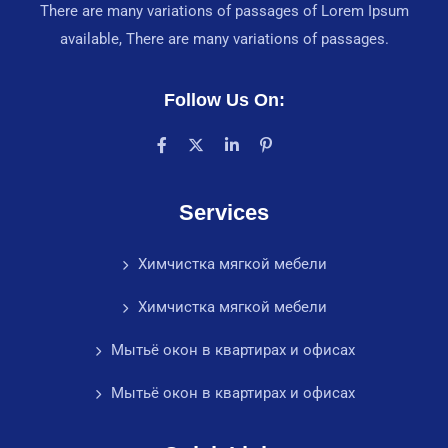
There are many variations of passages of Lorem Ipsum
available, There are many variations of passages.
Follow Us On:
Services
Химчистка мягкой мебели
Химчистка мягкой мебели
Мытьё окон в квартирах и офисах
Мытьё окон в квартирах и офисах