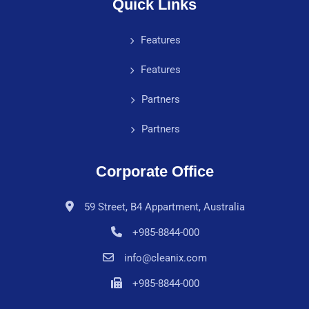
Quick Links
Features
Features
Partners
Partners
Corporate Office
59 Street, B4 Appartment, Australia
+985-8844-000
info@cleanix.com
+985-8844-000