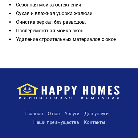
Сезонная мойка остекления.
Сухая и влажная уборка жалюзи.
Очистка зеркал без разводов.
Послеремонтная мойка окон.
Удаление строительных материалов с окон.
Главная
О нас
Услуги
Доп услуги
Наши преимущества
Контакты