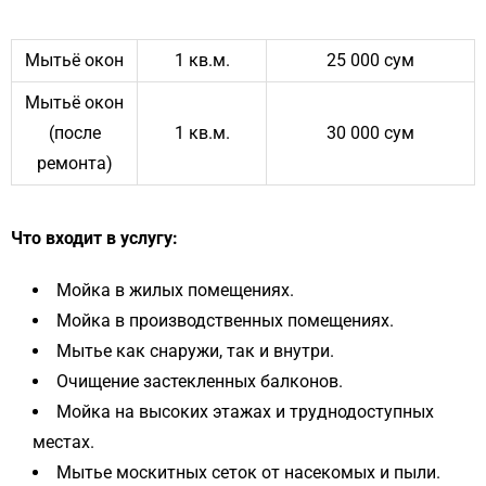
Мытьё окон
1 кв.м.
25 000 сум
Мытьё окон
(после
1 кв.м.
30 000 сум
ремонта)
Что входит в услугу:
Мойка в жилых помещениях.
Мойка в производственных помещениях.
Мытье как снаружи, так и внутри.
Очищение застекленных балконов.
Мойка на высоких этажах и труднодоступных
местах.
Мытье москитных сеток от насекомых и пыли.