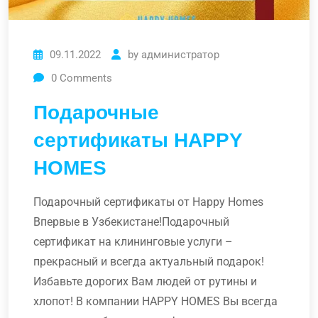
09.11.2022
by
администратор
0
Comments
Подарочные
сертификаты HAPPY
HOMES
Подарочный сертификаты от Happy Homes
Впервые в Узбекистане!Подарочный
сертификат на клининговые услуги –
прекрасный и всегда актуальный подарок!
Избавьте дорогих Вам людей от рутины и
хлопот! В компании HAPPY HOMES Вы всегда