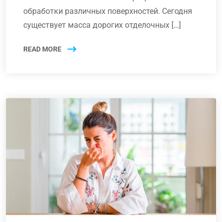
обработки различных поверхностей. Сегодня
существует масса дорогих отделочных […]
READ MORE