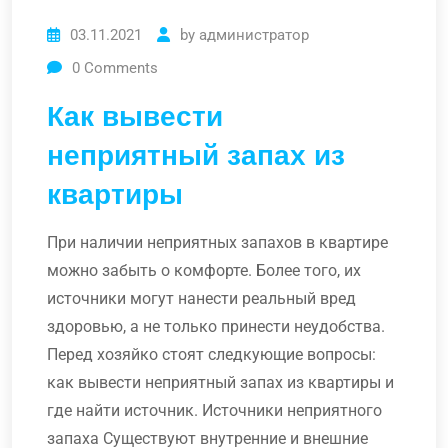
03.11.2021
by
администратор
0
Comments
Как вывести
неприятный запах из
квартиры
При наличии неприятных запахов в квартире
можно забыть о комфорте. Более того, их
источники могут нанести реальный вред
здоровью, а не только принести неудобства.
Перед хозяйко стоят следкующие вопросы:
как вывести неприятный запах из квартиры и
где найти источник. Источники неприятного
запаха Существуют внутренние и внешние