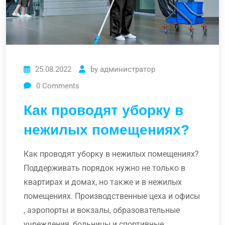
25.08.2022
by
администратор
0
Comments
Как проводят уборку в
нежилых помещениях?
Как проводят уборку в нежилых помещениях?
Поддерживать порядок нужно не только в
квартирах и домах, но также и в нежилых
помещениях. Производственные цеха и офисы
, аэропорты и вокзалы, образовательные
учреждения, больницы и спортивные