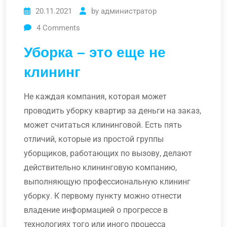
20.11.2021
by
администратор
4
Comments
Уборка – это еще не
клининг
Не каждая компания, которая может
проводить уборку квартир за деньги на заказ,
может считаться клининговой. Есть пять
отличий, которые из простой группы
уборщиков, работающих по вызову, делают
действительно клининговую компанию,
выполняющую профессиональную клининг
уборку. К первому пункту можно отнести
владение информацией о прогрессе в
технологиях того или иного процесса