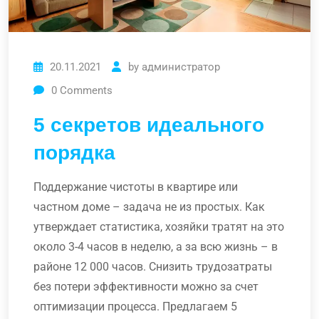
20.11.2021
by
администратор
0
Comments
5 секретов идеального
порядка
Поддержание чистоты в квартире или
частном доме – задача не из простых. Как
утверждает статистика, хозяйки тратят на это
около 3-4 часов в неделю, а за всю жизнь – в
районе 12 000 часов. Снизить трудозатраты
без потери эффективности можно за счет
оптимизации процесса. Предлагаем 5