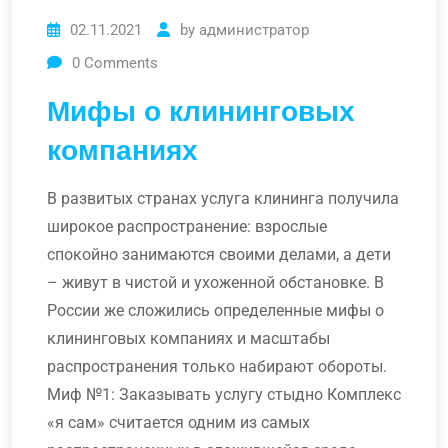
02.11.2021
by
администратор
0
Comments
Мифы о клининговых
компаниях
В развитых странах услуга клининга получила
широкое распространение: взрослые
спокойно занимаются своими делами, а дети
– живут в чистой и ухоженной обстановке. В
России же сложились определенные мифы о
клининговых компаниях и масштабы
распространения только набирают обороты.
Миф №1: Заказывать услугу стыдно Комплекс
«я сам» считается одним из самых