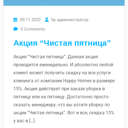
09.11.2022
by
администратор
0
Comments
Акция “Чистая пятница”
Акция “Чистая пятница”. Данная акция
проводится еженедельно. И абсолютно любой
клиент может получить скидку на все услуги
клининга от компании Happy Homes в размере
15%. Акция действует при заказе уборки в
пятницу или на пятницу. Достаточно просто
сказать менеджеру, что вы хотите уборку по
акции “Чистая пятница”. Вот и все, скидка 15%
у вас в […]