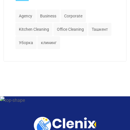
Agency
Business
Corporate
Kitchen Cleaning
Office Cleaning
Ташкент
Уборка
клининг