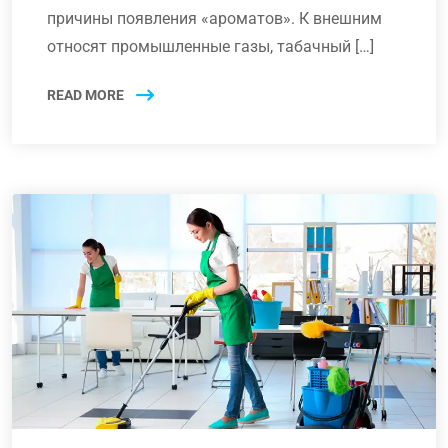
причины появления «ароматов». К внешним
относят промышленные газы, табачный […]
READ MORE