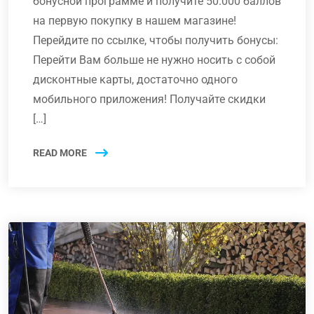
бонусной программе и получите 50.000 баллов
на первую покупку в нашем магазине!
Перейдите по ссылке, чтобы получить бонусы:
Перейти Вам больше не нужно носить с собой
дисконтные карты, достаточно одного
мобильного приложения! Получайте скидки
[…]
READ MORE