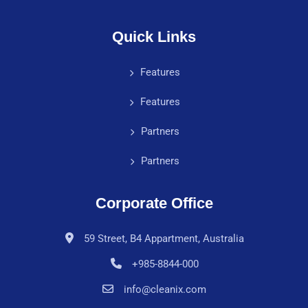
Quick Links
Features
Features
Partners
Partners
Corporate Office
59 Street, B4 Appartment, Australia
+985-8844-000
info@cleanix.com