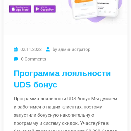
02.11.2022
by
администратор
0
Comments
Программа лояльности
UDS бонус
Программа лояльности UDS бонус Мы думаем
и заботимся о наших клиентах, поэтому
запустили бонусную накопительную
программу и систему скидок. Участвуйте в