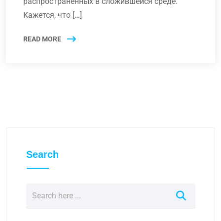
распространенных в сложившейся среде.
Кажется, что […]
READ MORE
Search