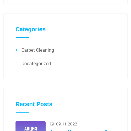
Categories
Carpet Cleaning
Uncategorized
Recent Posts
09.11.2022