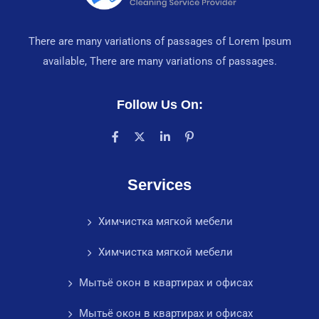
There are many variations of passages of Lorem Ipsum
available, There are many variations of passages.
Follow Us On:
Services
Химчистка мягкой мебели
Химчистка мягкой мебели
Мытьё окон в квартирах и офисах
Мытьё окон в квартирах и офисах