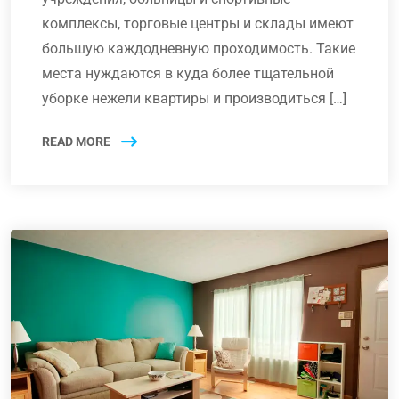
комплексы, торговые центры и склады имеют
большую каждодневную проходимость. Такие
места нуждаются в куда более тщательной
уборке нежели квартиры и производиться […]
READ MORE