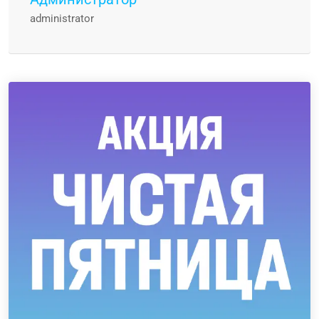
administrator