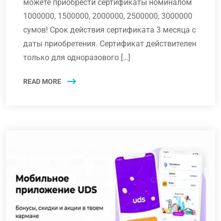
можете приобрести сертификаты номиналом
1000000, 1500000, 2000000, 2500000, 3000000
сумов! Срок действия сертификата 3 месяца с
даты приобретения. Сертификат действителен
только для одноразового […]
READ MORE