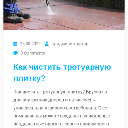
25.08.2022
by
администратор
0
Comments
Как чистить тротуарную
плитку?
Как чистить тротуарную плитку? Брусчатка
для внутренних дворов и патио очень
универсальна и широко востребована. С ее
помощью вы можете создавать уникальные
ландшафтные проекты своего придомового