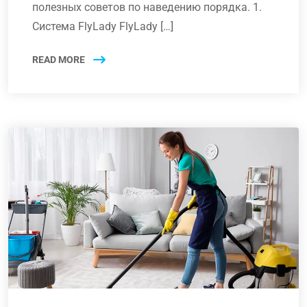
полезных советов по наведению порядка. 1.
Система FlyLady FlyLady […]
READ MORE