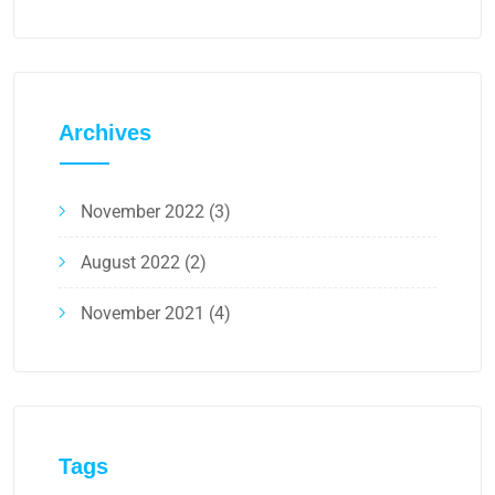
Archives
November 2022
(3)
August 2022
(2)
November 2021
(4)
Tags