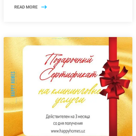
READ MORE