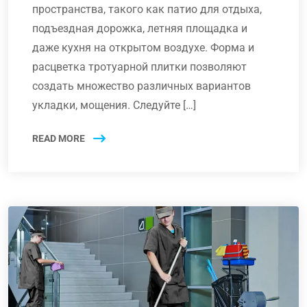
пространства, такого как патио для отдыха,
подъездная дорожка, летняя площадка и
даже кухня на открытом воздухе. Форма и
расцветка тротуарной плитки позволяют
создать множество различных вариантов
укладки, мощения. Следуйте […]
READ MORE