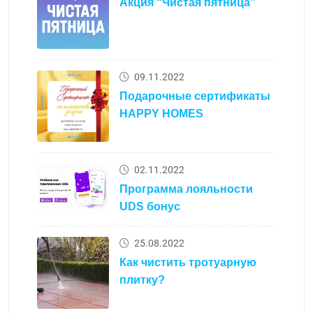
Акция “Чистая пятница”
09.11.2022
Подарочные сертификаты
HAPPY HOMES
02.11.2022
Программа лояльности
UDS бонус
25.08.2022
Как чистить тротуарную
плитку?