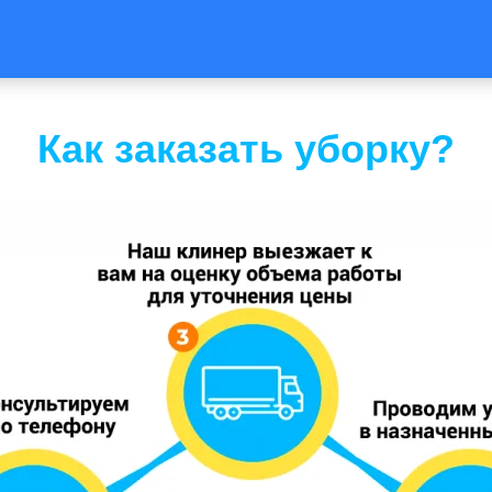
Как заказать уборку?