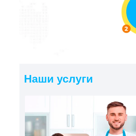
Наши услуги