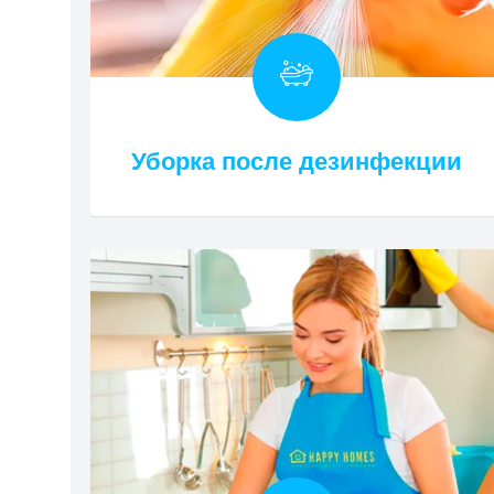
Уборка после дезинфекции