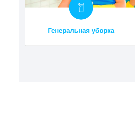
Генеральная уборка