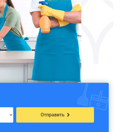
Отправить