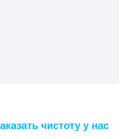
аказать чистоту у нас