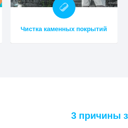
Чистка каменных покрытий
3 причины з