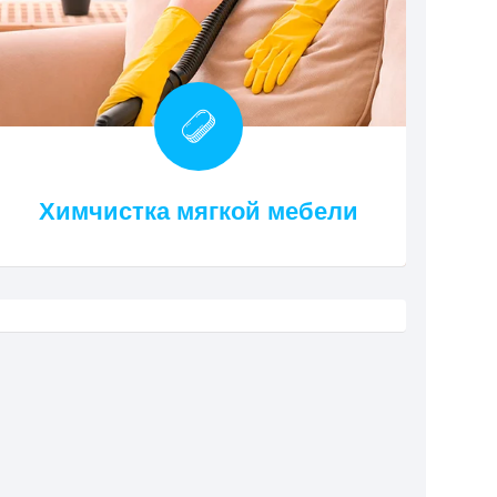
Химчистка мягкой мебели
Уборка после ремонта