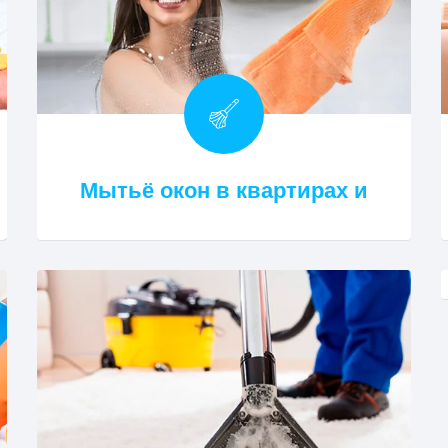
Мытьё окон в квартирах и