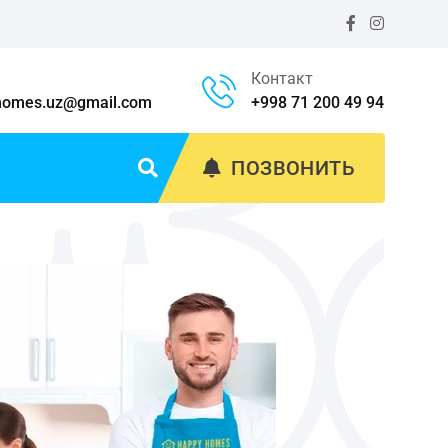
Контакт
homes.uz@gmail.com
+998 71 200 49 94
ПОЗВОНИТЬ