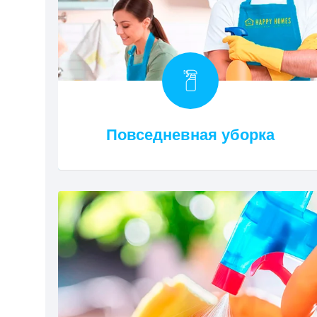
Повседневная уборка