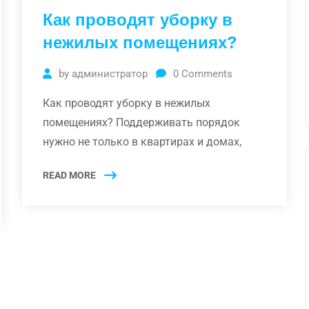
Как проводят уборку в
нежилых помещениях?
by
администратор
0
Comments
Как проводят уборку в нежилых
помещениях? Поддерживать порядок
нужно не только в квартирах и домах,
READ MORE