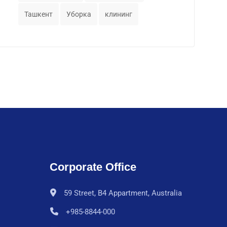
Ташкент
Уборка
клининг
Corporate Office
59 Street, B4 Appartment, Australia
+985-8844-000