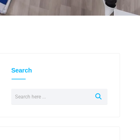
Search