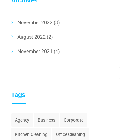
Archives
November 2022
(3)
August 2022
(2)
November 2021
(4)
Tags
Agency
Business
Corporate
Kitchen Cleaning
Office Cleaning