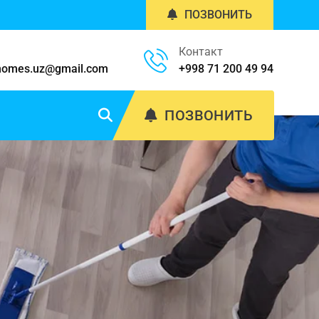
ПОЗВОНИТЬ
Контакт
homes.uz@gmail.com
+998 71 200 49 94
ПОЗВОНИТЬ