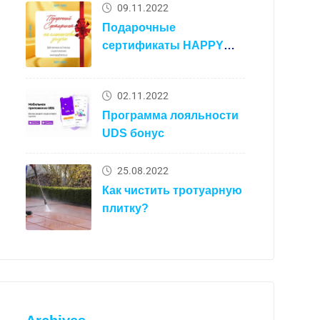
09.11.2022
Подарочные
сертификаты HAPPY
HOMES
02.11.2022
Программа лояльности
UDS бонус
25.08.2022
Как чистить тротуарную
плитку?