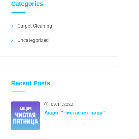
Categories
Carpet Cleaning
Uncategorized
Recent Posts
09.11.2022
Акция “Чистая пятница”