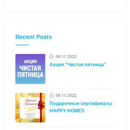
Recent Posts
09.11.2022
Акция “Чистая пятница”
09.11.2022
Подарочные сертификаты
HAPPY HOMES