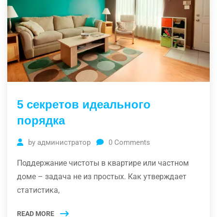
5 секретов идеального
порядка
by
администратор
0
Comments
Поддержание чистоты в квартире или частном
доме – задача не из простых. Как утверждает
статистика,
READ MORE