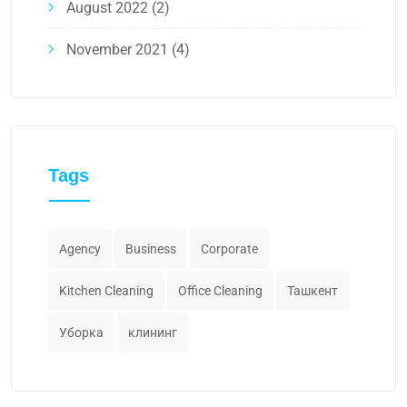
August 2022
(2)
November 2021
(4)
Tags
Agency
Business
Corporate
Kitchen Cleaning
Office Cleaning
Ташкент
Уборка
клининг