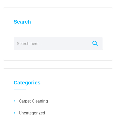
Search
Categories
Carpet Cleaning
Uncategorized