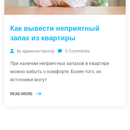
Как вывести неприятный
запах из квартиры
by
администратор
0
Comments
При наличии неприятных запахов в квартире
можно забыть о комфорте. Более того, их
источники могут
READ MORE