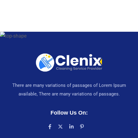
There are many variations of passages of Lorem Ipsum
available, There are many variations of passages.
Follow Us On: