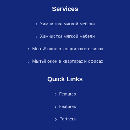
Services
Химчистка мягкой мебели
Химчистка мягкой мебели
Мытьё окон в квартирах и офисах
Мытьё окон в квартирах и офисах
Quick Links
Features
Features
Partners