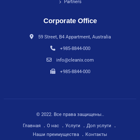
Partners
Corporate Office
59 Street, B4 Appartment, Australia
+985-8844-000
info@cleanix.com
+985-8844-000
© 2022. Все права защищены..
Главная
О нас
Услуги
Доп услуги
Наши преимущества
Контакты