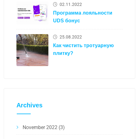
02.11.2022
Программа лояльности
UDS бонус
25.08.2022
Как чистить тротуарную
плитку?
Archives
November 2022
(3)