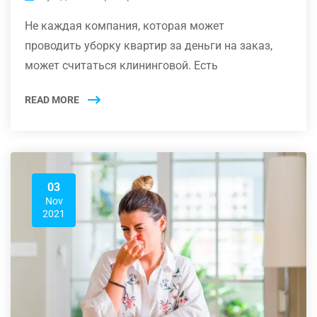
Не каждая компания, которая может
проводить уборку квартир за деньги на заказ,
может считаться клининговой. Есть
READ MORE
03
Nov
2021