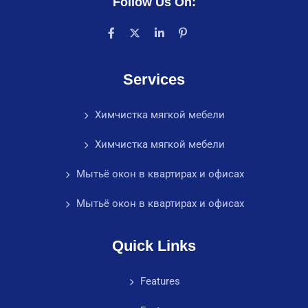
Follow Us On:
Services
Химчистка мягкой мебели
Химчистка мягкой мебели
Мытьё окон в квартирах и офисах
Мытьё окон в квартирах и офисах
Quick Links
Features