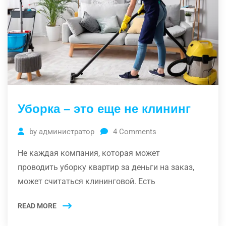
Уборка – это еще не клининг
by
администратор
4
Comments
Не каждая компания, которая может
проводить уборку квартир за деньги на заказ,
может считаться клининговой. Есть
READ MORE