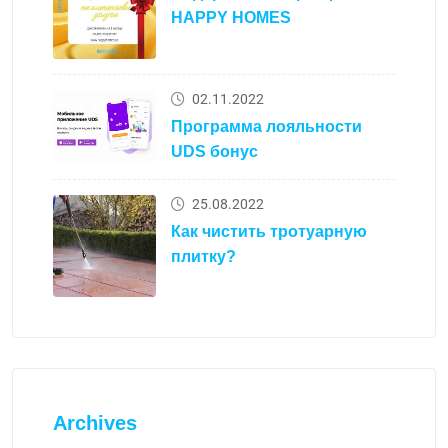
HAPPY HOMES
02.11.2022
Программа лояльности
UDS бонус
25.08.2022
Как чистить тротуарную
плитку?
Archives