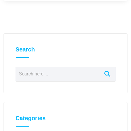
Search
Categories