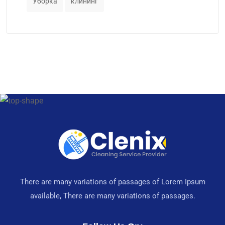
Уборка
клининг
There are many variations of passages of Lorem Ipsum
available, There are many variations of passages.