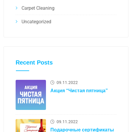
Carpet Cleaning
Uncategorized
Recent Posts
09.11.2022
Акция “Чистая пятница”
09.11.2022
Подарочные сертификаты