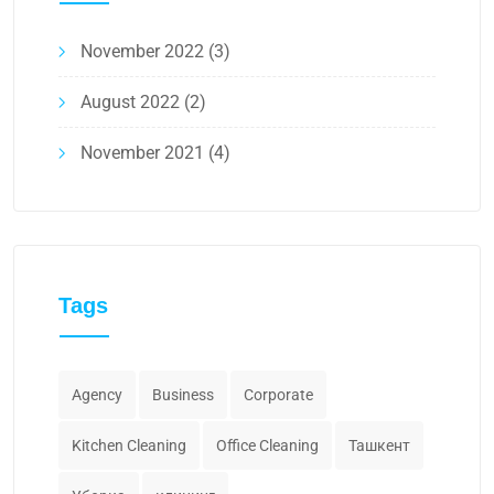
November 2022
(3)
August 2022
(2)
November 2021
(4)
Tags
Agency
Business
Corporate
Kitchen Cleaning
Office Cleaning
Ташкент