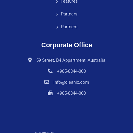
Features
Partners
Partners
Corporate Office
59 Street, B4 Appartment, Australia
+985-8844-000
info@cleanix.com
+985-8844-000